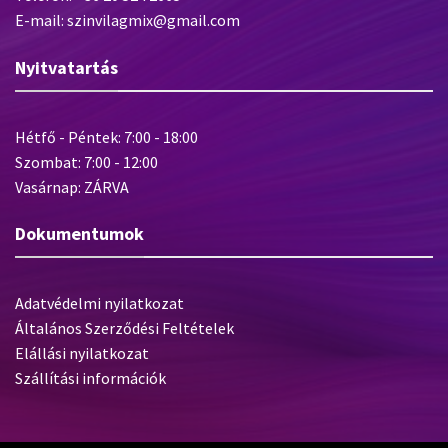
E-mail: szinvilagmix@gmail.com
Nyitvatartás
Hétfő - Péntek: 7:00 - 18:00
Szombat: 7:00 - 12:00
Vasárnap: ZÁRVA
Dokumentumok
Adatvédelmi nyilatkozat
Általános Szerződési Feltételek
Elállási nyilatkozat
Szállítási információk