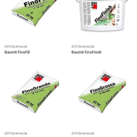
ÉPÍTŐANYAGOK
ÉPÍTŐANYAGOK
Baumit FinoFill
Baumit FinoFinish
ÉPÍTŐANYAGOK
ÉPÍTŐANYAGOK