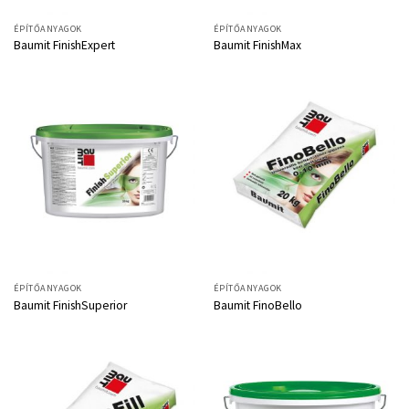
ÉPÍTŐANYAGOK
ÉPÍTŐANYAGOK
Baumit FinishExpert
Baumit FinishMax
ÉPÍTŐANYAGOK
ÉPÍTŐANYAGOK
Baumit FinishSuperior
Baumit FinoBello