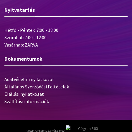
Nyitvatartás
Hétfő - Péntek: 7:00 - 18:00
Szombat: 7:00 - 12:00
Vasárnap: ZÁRVA
Dokumentumok
Adatvédelmi nyilatkozat
Általános Szerződési Feltételek
Elállási nyilatkozat
Szállítási információk
Weboldalt készítette: