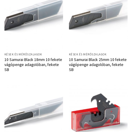
KÉSEK ÉS MÉRŐSZALAGOK
KÉSEK ÉS MÉRŐSZALAGOK
10 Samurai Black 18mm 10 fekete
10 Samurai Black 25mm 10 fekete
vágópenge adagolóban, fekete
vágópenge adagolóban, fekete
SB
SB