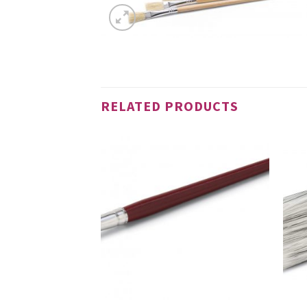
RELATED PRODUCTS