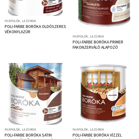
FAÁPOLÓK, LAZÚROK
POLI-FARBE BORÓKA OLDÓSZERES
VÉKONYLAZÚR
FAÁPOLÓK, LAZÚROK
POLI-FARBE BORÓKA PRIMER
FAKONZERVÁLÓ ALAPOZÓ
FAÁPOLÓK, LAZÚROK
FAÁPOLÓK, LAZÚROK
POLI-FARBE BORÓKA SATIN
POLI-FARBE BORÓKA VÍZZEL