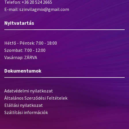
Telefon: +36 20 524 2665
E-mail: szinvilagmix@gmail.com
Nyitvatartás
Hétfő - Péntek: 7:00 - 18:00
Szombat: 7:00 - 12:00
Vasárnap: ZÁRVA
Dokumentumok
Adatvédelmi nyilatkozat
Általános Szerződési Feltételek
Elállási nyilatkozat
Szállítási információk