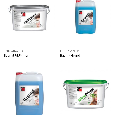
ÉPÍTŐANYAGOK
ÉPÍTŐANYAGOK
Baumit FillPrimer
Baumit Grund