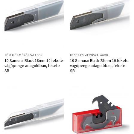
KÉSEK ÉS MÉRŐSZALAGOK
KÉSEK ÉS MÉRŐSZALAGOK
10 Samurai Black 18mm 10 fekete
10 Samurai Black 25mm 10 fekete
vágópenge adagolóban, fekete
vágópenge adagolóban, fekete
SB
SB