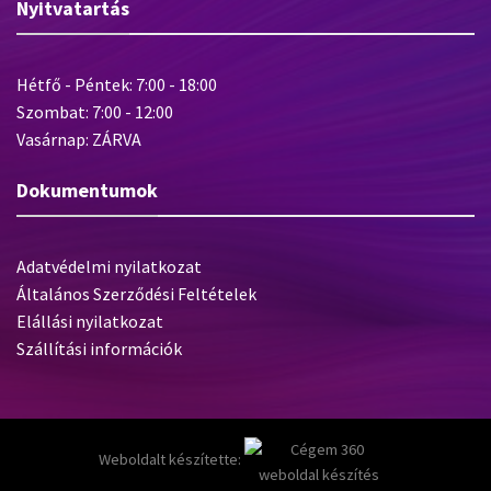
Nyitvatartás
Hétfő - Péntek: 7:00 - 18:00
Szombat: 7:00 - 12:00
Vasárnap: ZÁRVA
Dokumentumok
Adatvédelmi nyilatkozat
Általános Szerződési Feltételek
Elállási nyilatkozat
Szállítási információk
Weboldalt készítette: