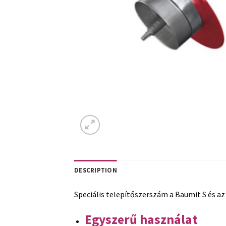
DESCRIPTION
Speciális telepítőszerszám a Baumit S és az
Egyszerű használat