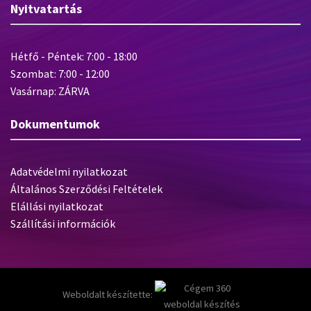
Nyitvatartás
Hétfő - Péntek: 7:00 - 18:00
Szombat: 7:00 - 12:00
Vasárnap: ZÁRVA
Dokumentumok
Adatvédelmi nyilatkozat
Általános Szerződési Feltételek
Elállási nyilatkozat
Szállítási információk
Weboldalt készítette: