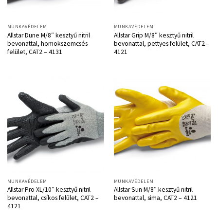
MUNKAVÉDELEM
MUNKAVÉDELEM
Allstar Dune M/8″ kesztyű nitril
Allstar Grip M/8″ kesztyű nitril
bevonattal, homokszemcsés
bevonattal, pettyes felület, CAT2 –
felület, CAT2 – 4131
4121
MUNKAVÉDELEM
MUNKAVÉDELEM
Allstar Pro XL/10″ kesztyű nitril
Allstar Sun M/8″ kesztyű nitril
bevonattal, csíkos felület, CAT2 –
bevonattal, sima, CAT2 – 4121
4121