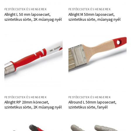
FESTŐECSETEK ÉS HENGEREK
FESTŐECSETEK ÉS HENGEREK
Allright L 50 mm laposecset,
Allright M 50mm laposecset,
szintetikus sörte, 2K műanyag nyél
szintetikus sörte, műanyag nyél
FESTŐECSETEK ÉS HENGEREK
FESTŐECSETEK ÉS HENGEREK
Allright RP 20mm körecset,
Allround L 50mm laposecset,
szintetikus sörte, 2K műanyag nyél
szintetikus sörte, fanyél