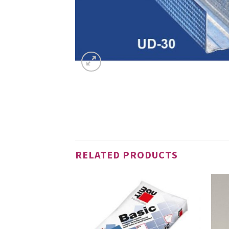
RELATED PRODUCTS