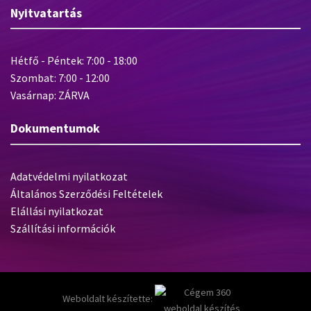
Nyitvatartás
Hétfő - Péntek: 7:00 - 18:00
Szombat: 7:00 - 12:00
Vasárnap: ZÁRVA
Dokumentumok
Adatvédelmi nyilatkozat
Általános Szerződési Feltételek
Elállási nyilatkozat
Szállítási információk
Weboldalt készítette: