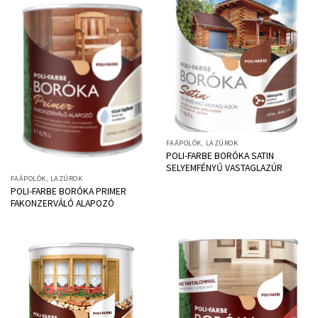
FAÁPOLÓK, LAZÚROK
POLI-FARBE BORÓKA SATIN
SELYEMFÉNYŰ VASTAGLAZÚR
FAÁPOLÓK, LAZÚROK
POLI-FARBE BORÓKA PRIMER
FAKONZERVÁLÓ ALAPOZÓ