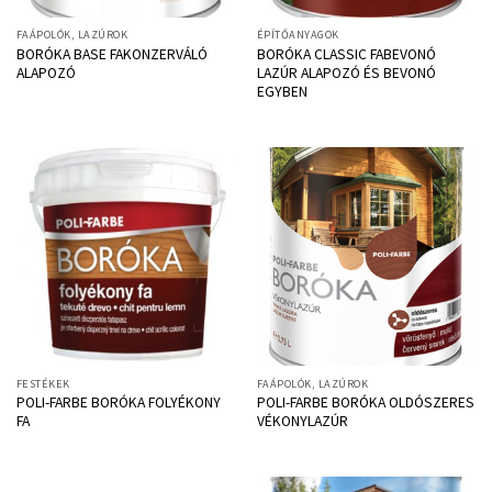
FAÁPOLÓK, LAZÚROK
ÉPÍTŐANYAGOK
BORÓKA BASE FAKONZERVÁLÓ
BORÓKA CLASSIC FABEVONÓ
ALAPOZÓ
LAZÚR ALAPOZÓ ÉS BEVONÓ
EGYBEN
FESTÉKEK
FAÁPOLÓK, LAZÚROK
POLI-FARBE BORÓKA FOLYÉKONY
POLI-FARBE BORÓKA OLDÓSZERES
FA
VÉKONYLAZÚR