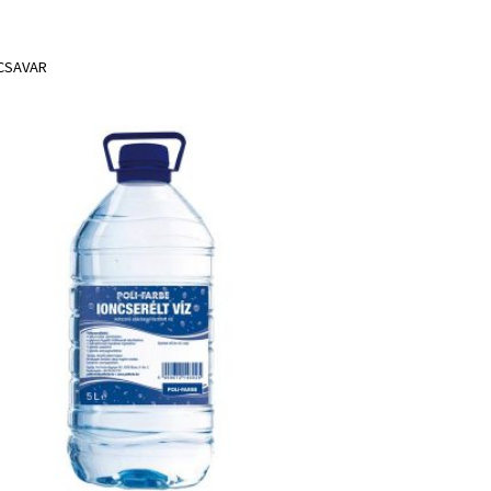
CSAVAR