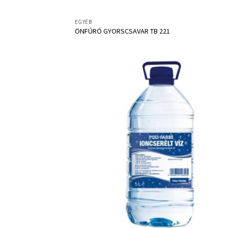
EGYÉB
ÖNFÚRÓ GYORSCSAVAR TB 221