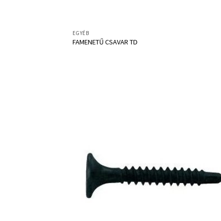
EGYÉB
FAMENETŰ CSAVAR TD