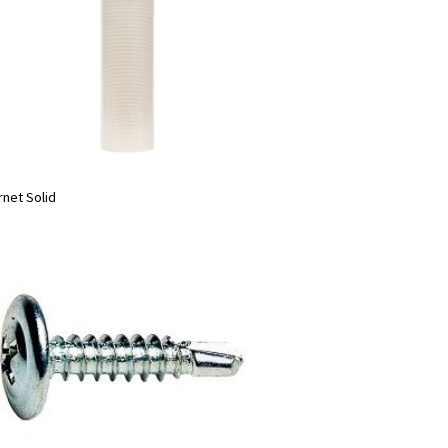
net Solid