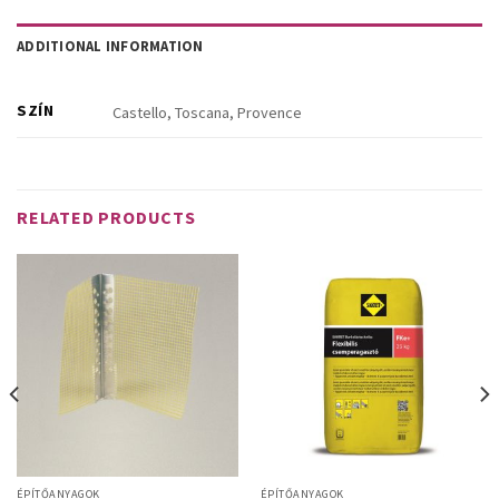
ADDITIONAL INFORMATION
SZÍN
Castello, Toscana, Provence
RELATED PRODUCTS
ÉPÍTŐANYAGOK
ÉPÍTŐANYAGOK