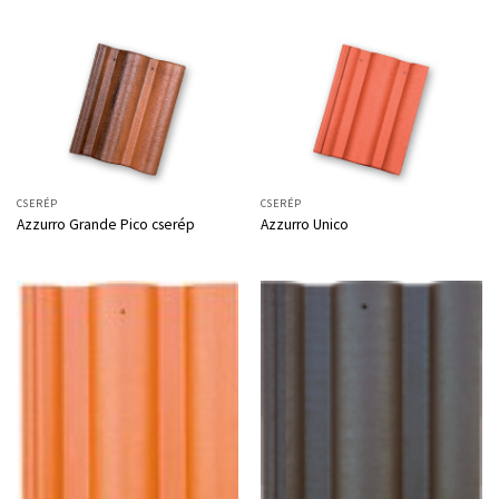
CSERÉP
CSERÉP
Azzurro Grande Pico cserép
Azzurro Unico