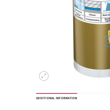
ADDITIONAL INFORMATION