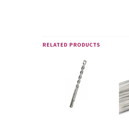
RELATED PRODUCTS