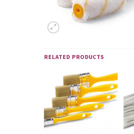
RELATED PRODUCTS