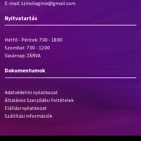
E-mail: szinvilagmix@gmail.com
Nyitvatartás
Hétfő - Péntek: 7:00 - 18:00
Szombat: 7:00 - 12:00
Vasárnap: ZÁRVA
Dokumentumok
Adatvédelmi nyilatkozat
Általános Szerződési Feltételek
Elállási nyilatkozat
Szállítási információk