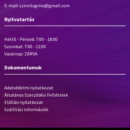
E-mail: szinvilagmix@gmail.com
Nyitvatartás
Hétfő - Péntek: 7:00 - 18:00
Szombat: 7:00 - 12:00
Vasárnap: ZÁRVA
Dokumentumok
Adatvédelmi nyilatkozat
Általános Szerződési Feltételek
Elállási nyilatkozat
Szállítási információk