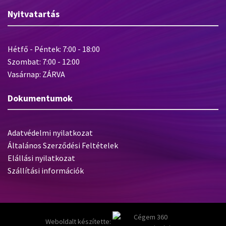
Nyitvatartás
Hétfő - Péntek: 7:00 - 18:00
Szombat: 7:00 - 12:00
Vasárnap: ZÁRVA
Dokumentumok
Adatvédelmi nyilatkozat
Általános Szerződési Feltételek
Elállási nyilatkozat
Szállítási információk
Weboldalt készítette: