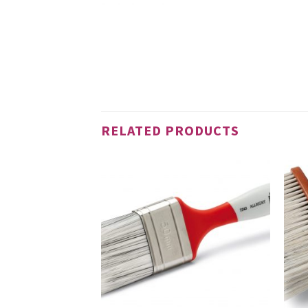
RELATED PRODUCTS