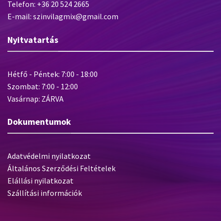
Telefon: +36 20 524 2665
E-mail: szinvilagmix@gmail.com
Nyitvatartás
Hétfő - Péntek: 7:00 - 18:00
Szombat: 7:00 - 12:00
Vasárnap: ZÁRVA
Dokumentumok
Adatvédelmi nyilatkozat
Általános Szerződési Feltételek
Elállási nyilatkozat
Szállítási információk