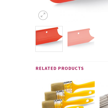
RELATED PRODUCTS