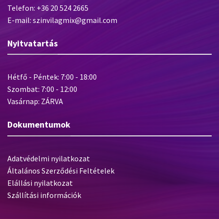
Telefon: +36 20 524 2665
E-mail: szinvilagmix@gmail.com
Nyitvatartás
Hétfő - Péntek: 7:00 - 18:00
Szombat: 7:00 - 12:00
Vasárnap: ZÁRVA
Dokumentumok
Adatvédelmi nyilatkozat
Általános Szerződési Feltételek
Elállási nyilatkozat
Szállítási információk