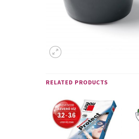
RELATED PRODUCTS