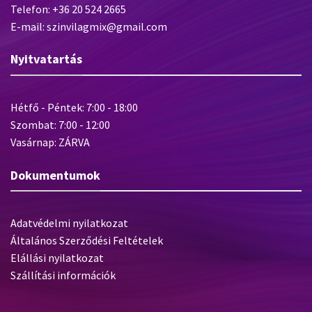
Telefon: +36 20 524 2665
E-mail: szinvilagmix@gmail.com
Nyitvatartás
Hétfő - Péntek: 7:00 - 18:00
Szombat: 7:00 - 12:00
Vasárnap: ZÁRVA
Dokumentumok
Adatvédelmi nyilatkozat
Általános Szerződési Feltételek
Elállási nyilatkozat
Szállítási információk