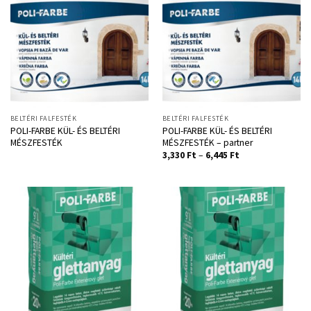
BELTÉRI FALFESTÉK
BELTÉRI FALFESTÉK
POLI-FARBE KÜL- ÉS BELTÉRI
POLI-FARBE KÜL- ÉS BELTÉRI
MÉSZFESTÉK
MÉSZFESTÉK – partner
3,330
Ft
–
6,445
Ft