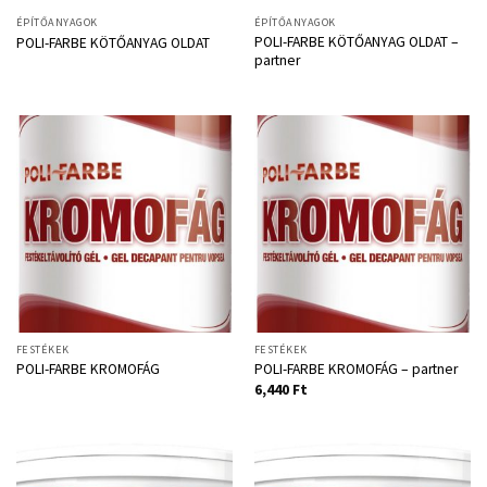
ÉPÍTŐANYAGOK
ÉPÍTŐANYAGOK
POLI-FARBE KÖTŐANYAG OLDAT –
POLI-FARBE KÖTŐANYAG OLDAT
partner
FESTÉKEK
FESTÉKEK
POLI-FARBE KROMOFÁG
POLI-FARBE KROMOFÁG – partner
6,440
Ft