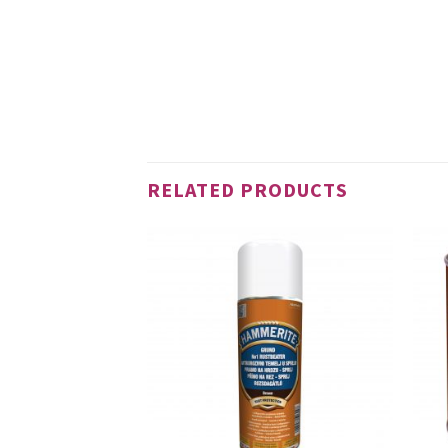
RELATED PRODUCTS