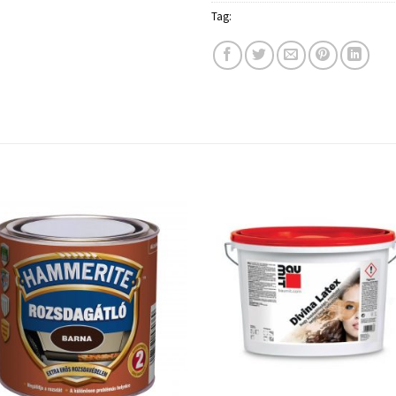
Tag:
Schuller